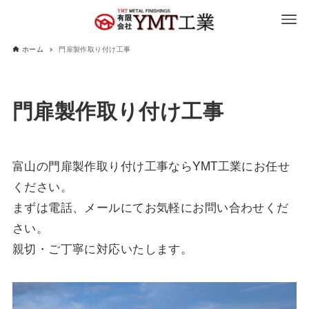
ホーム
門扉製作取り付け工事
門扉製作取り付け工事
富山の門扉製作取り付け工事ならYMT工業にお任せ
ください。
まずは電話、メールにてお気軽にお問い合わせくだ
さい。
親切・ご丁寧に対応いたします。