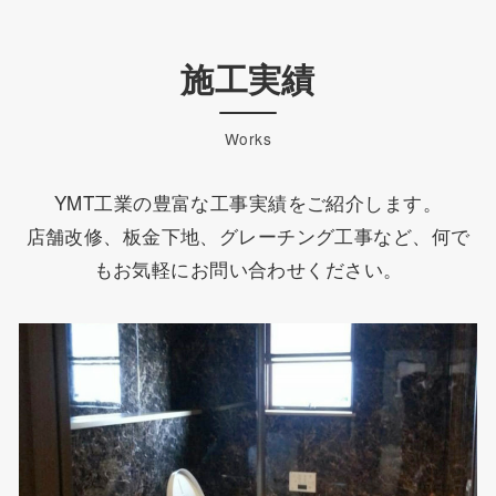
施工実績
Works
YMT工業の豊富な工事実績をご紹介します。
店舗改修、板金下地、グレーチング工事など、何で
もお気軽にお問い合わせください。