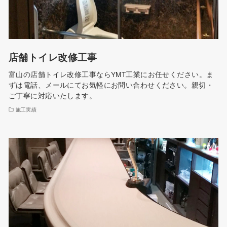
店舗トイレ改修工事
富山の店舗トイレ改修工事ならYMT工業にお任せください。ま
ずは電話、メールにてお気軽にお問い合わせください。親切・
ご丁寧に対応いたします。
施工実績