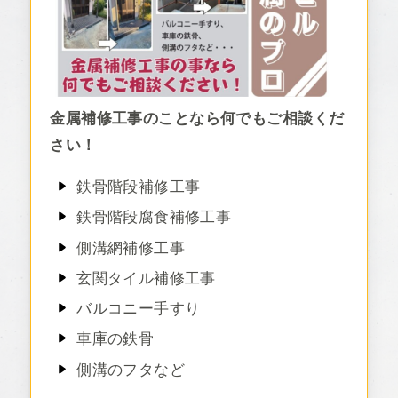
金属補修工事のことなら何でもご相談くだ
さい！
鉄骨階段補修工事
鉄骨階段腐食補修工事
側溝網補修工事
玄関タイル補修工事
バルコニー手すり
車庫の鉄骨
側溝のフタなど