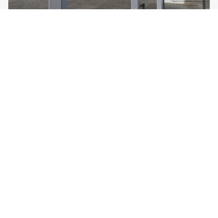
店舗看板下地工事
富山の店舗看板下地工事ならYMT工業にお任せください。まず
は電話、メールにてお気軽にお問い合わせください。親切・ご
丁寧に対応いたします。
施工実績