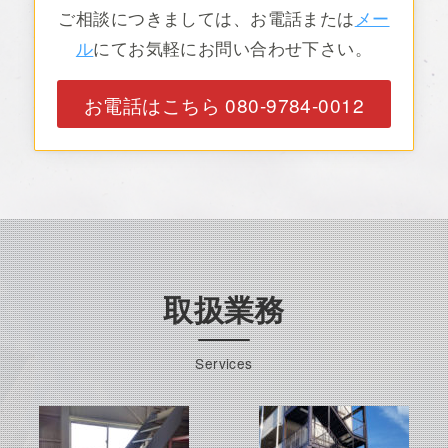
ご相談につきましては、お電話または
メー
ル
にてお気軽にお問い合わせ下さい。
お電話はこちら 080-9784-0012
取扱業務
Services