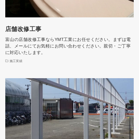
店舗改修工事
富山の店舗改修工事ならYMT工業にお任せください。まずは電
話、メールにてお気軽にお問い合わせください。親切・ご丁寧
に対応いたします。
施工実績