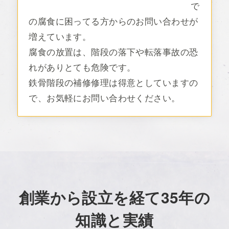
で
の腐食に困ってる方からのお問い合わせが
増えています。
腐食の放置は、階段の落下や転落事故の恐
れがありとても危険です。
鉄骨階段の補修修理は得意としていますの
で、お気軽にお問い合わせください。
創業から設立を経て35年の
知識と実績