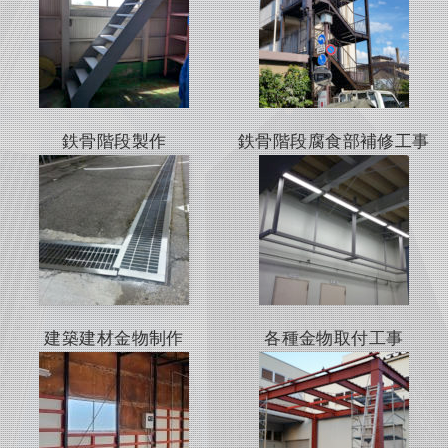
鉄骨階段製作
鉄骨階段腐食部補修工事
建築建材金物制作
各種金物取付工事