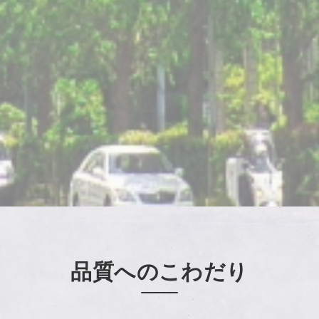
品質へのこわだり